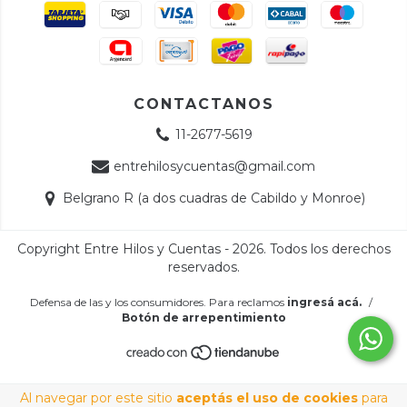
CONTACTANOS
11-2677-5619
entrehilosycuentas@gmail.com
Belgrano R (a dos cuadras de Cabildo y Monroe)
Copyright Entre Hilos y Cuentas - 2026. Todos los derechos
reservados.
Defensa de las y los consumidores. Para reclamos
ingresá acá.
/
Botón de arrepentimiento
Al navegar por este sitio
aceptás el uso de cookies
para