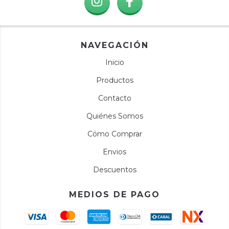
NAVEGACIÓN
Inicio
Productos
Contacto
Quiénes Somos
Cómo Comprar
Envios
Descuentos
MEDIOS DE PAGO