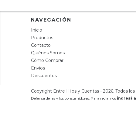
NAVEGACIÓN
Inicio
Productos
Contacto
Quiénes Somos
Cómo Comprar
Envios
Descuentos
Copyright Entre Hilos y Cuentas - 2026. Todos los
Defensa de las y los consumidores. Para reclamos
ingresá a