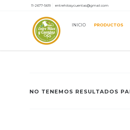
11-2677-5619
entrehilosycuentas@gmail.com
INICIO
PRODUCTOS
NO TENEMOS RESULTADOS PAR