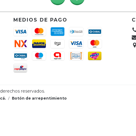
MEDIOS DE PAGO
 derechos reservados.
cá.
/
Botón de arrepentimiento