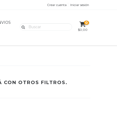
Crear cuenta
Iniciar sesión
NVIOS
0
$0,00
 CON OTROS FILTROS.