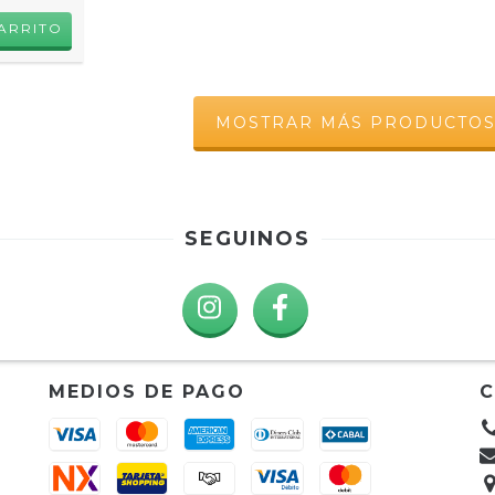
MOSTRAR MÁS PRODUCTO
SEGUINOS
MEDIOS DE PAGO