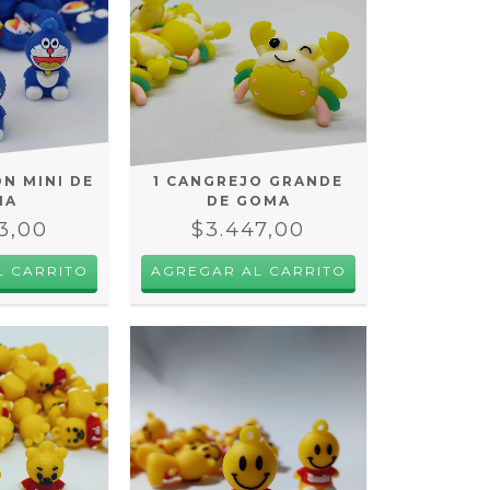
N MINI DE
1 CANGREJO GRANDE
MA
DE GOMA
3,00
$3.447,00
AGREGAR AL CARRITO