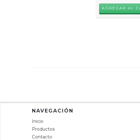
NAVEGACIÓN
Inicio
Productos
Contacto