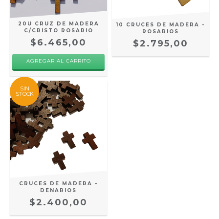
20U CRUZ DE MADERA
10 CRUCES DE MADERA -
C/CRISTO ROSARIO
ROSARIOS
$6.465,00
$2.795,00
AGREGAR AL CARRITO
SIN
STOCK
CRUCES DE MADERA -
DENARIOS
$2.400,00