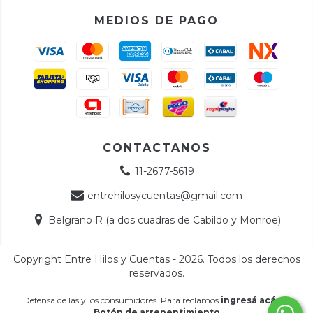
MEDIOS DE PAGO
CONTACTANOS
11-2677-5619
entrehilosycuentas@gmail.com
Belgrano R (a dos cuadras de Cabildo y Monroe)
Copyright Entre Hilos y Cuentas - 2026. Todos los derechos
reservados.
Defensa de las y los consumidores. Para reclamos
ingresá acá.
/
Botón de arrepentimiento