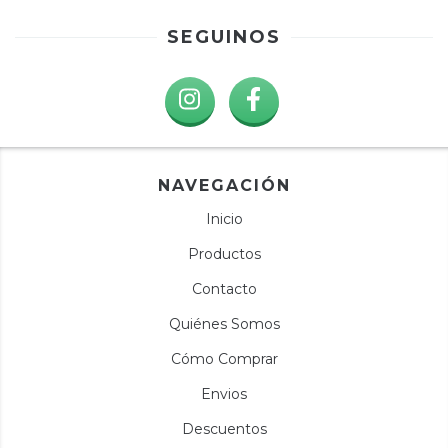
SEGUINOS
NAVEGACIÓN
Inicio
Productos
Contacto
Quiénes Somos
Cómo Comprar
Envios
Descuentos