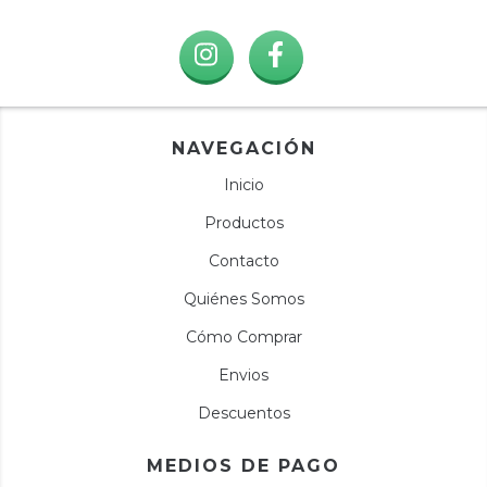
NAVEGACIÓN
Inicio
Productos
Contacto
Quiénes Somos
Cómo Comprar
Envios
Descuentos
MEDIOS DE PAGO