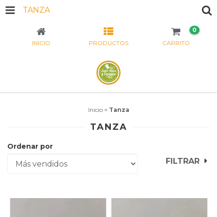
TANZA
0
INICIO
PRODUCTOS
CARRITO
Inicio
>
Tanza
TANZA
Ordenar por
FILTRAR