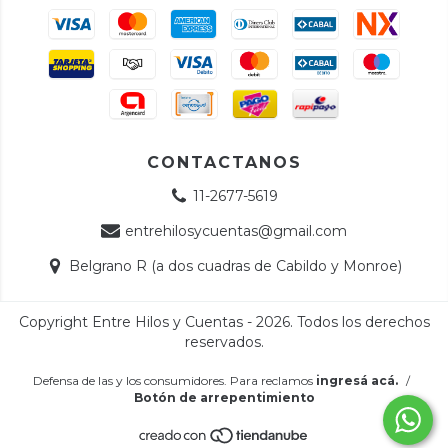
CONTACTANOS
11-2677-5619
entrehilosycuentas@gmail.com
Belgrano R (a dos cuadras de Cabildo y Monroe)
Copyright Entre Hilos y Cuentas - 2026. Todos los derechos
reservados.
Defensa de las y los consumidores. Para reclamos
ingresá acá.
/
Botón de arrepentimiento