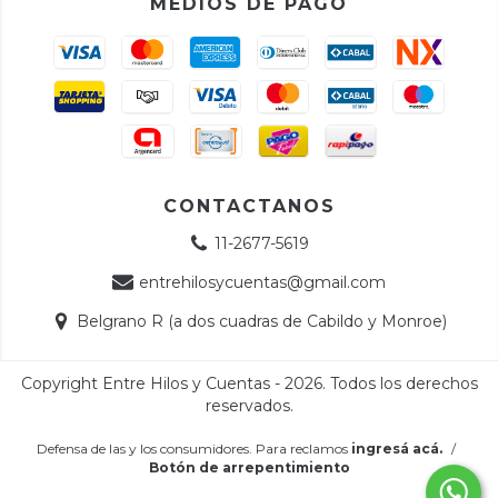
MEDIOS DE PAGO
CONTACTANOS
11-2677-5619
entrehilosycuentas@gmail.com
Belgrano R (a dos cuadras de Cabildo y Monroe)
Copyright Entre Hilos y Cuentas - 2026. Todos los derechos
reservados.
Defensa de las y los consumidores. Para reclamos
ingresá acá.
/
Botón de arrepentimiento