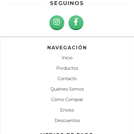
SEGUINOS
NAVEGACIÓN
Inicio
Productos
Contacto
Quiénes Somos
Cómo Comprar
Envios
Descuentos