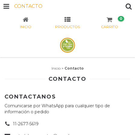
CONTACTO
0
INICIO
PRODUCTOS
CARRITO
Inicio
>
Contacto
CONTACTO
CONTACTANOS
Comunicarse por WhatsApp para cualquier tipo de
información o pedido
11-2677-5619