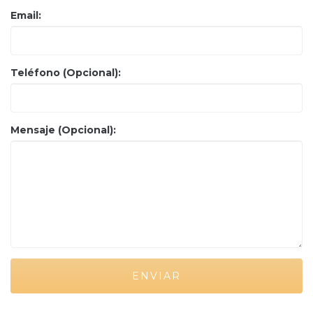
Email:
Teléfono (Opcional):
Mensaje (Opcional):