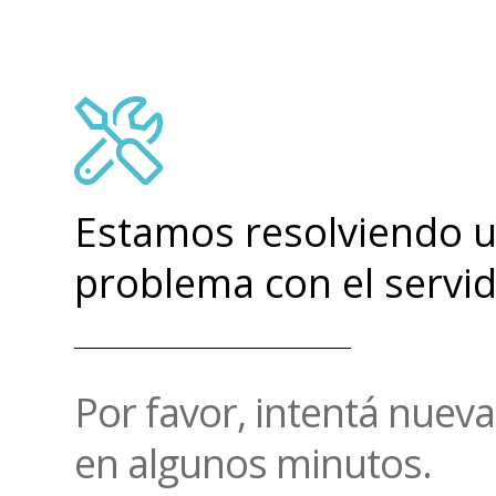
Estamos resolviendo 
problema con el servid
Por favor, intentá nue
en algunos minutos.