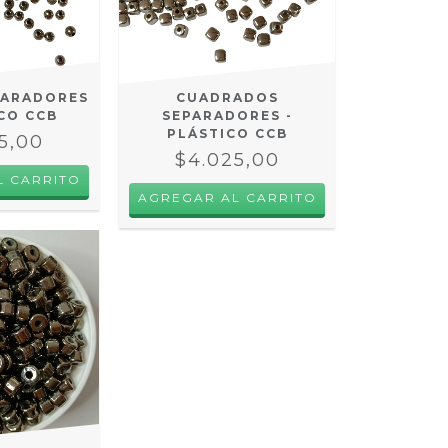
PARADORES
CUADRADOS
ICO CCB
SEPARADORES -
PLÁSTICO CCB
5,00
$4.025,00