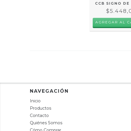
CCB SIGNO DE
$5.448,
NAVEGACIÓN
Inicio
Productos
Contacto
Quiénes Somos
Cómo Comprar