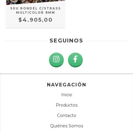
50U RONDEL C/STRASS
MULTICOLOR 8MM
$4.905,00
SEGUINOS
NAVEGACIÓN
Inicio
Productos
Contacto
Quiénes Somos