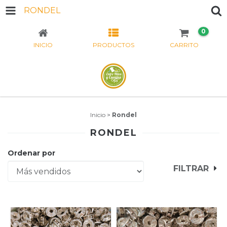
RONDEL
0
INICIO
PRODUCTOS
CARRITO
Inicio
>
Rondel
RONDEL
Ordenar por
FILTRAR