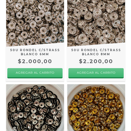
50U RONDEL C/STRASS
50U RONDEL C/STRASS
BLANCO 6MM
BLANCO 8MM
$2.000,00
$2.200,00