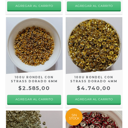
100U RONDEL CON
100U RONDEL CON
STRASS DORADO 6MM
STRASS DORADO 4MM
$2.585,00
$4.740,00
SIN
STOCK