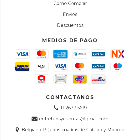
Cómo Comprar
Envios
Descuentos
MEDIOS DE PAGO
CONTACTANOS
11-2677-5619
entrehilosycuentas@gmail.com
Belgrano R (a dos cuadras de Cabildo y Monroe)