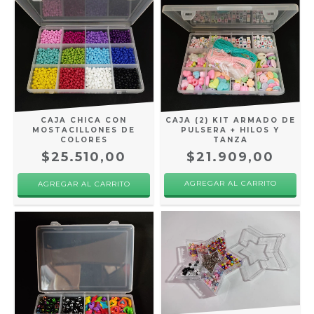
CAJA (2) KIT ARMADO DE
CAJA CHICA CON
PULSERA + HILOS Y
MOSTACILLONES DE
TANZA
COLORES
$21.909,00
$25.510,00