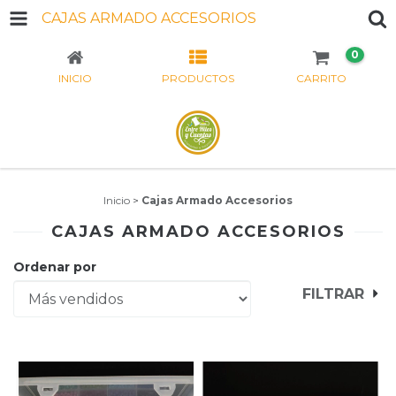
CAJAS ARMADO ACCESORIOS
0
INICIO
PRODUCTOS
CARRITO
Inicio
>
Cajas Armado Accesorios
CAJAS ARMADO ACCESORIOS
Ordenar por
FILTRAR