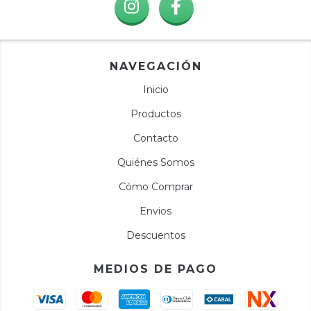
NAVEGACIÓN
Inicio
Productos
Contacto
Quiénes Somos
Cómo Comprar
Envios
Descuentos
MEDIOS DE PAGO