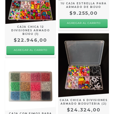
1U CAJA ESTRELLA PARA
ARMADO DE BIJUO
$9.255,00
CAJA CHICA 12
DIVISIONES ARMADO
BIJOU (1)
$22.946,00
CAJA CHICA 6 DIVISIONES
ARMADO BIJOUTERIA (2)
$24.324,00
CAJA CON FIMOS PARA