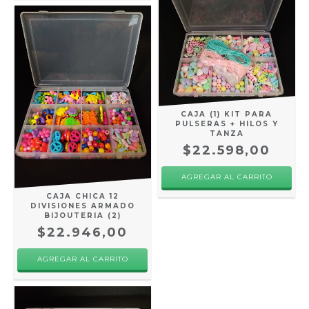
CAJA (1) KIT PARA
PULSERAS + HILOS Y
TANZA
$22.598,00
CAJA CHICA 12
DIVISIONES ARMADO
BIJOUTERIA (2)
$22.946,00