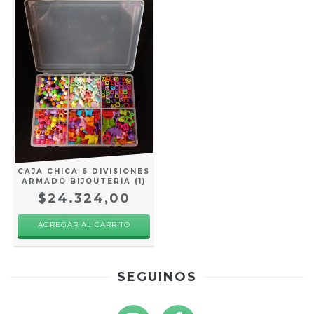
CAJA CHICA 6 DIVISIONES
ARMADO BIJOUTERIA (1)
$24.324,00
SEGUINOS