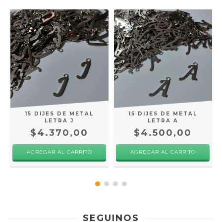
15 DIJES DE METAL
15 DIJES DE METAL
LETRA J
LETRA A
$4.370,00
$4.500,00
SEGUINOS