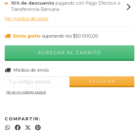
10% de descuento
pagando con Pago Efectivo o
Transferencia Bancaria
Ver medios de pago
Envío gratis
superando los
$50.000,00
CAMBIAR CP
Entregas para el CP:
Medios de envío
CALCULAR
No sé mi código postal
COMPARTIR: