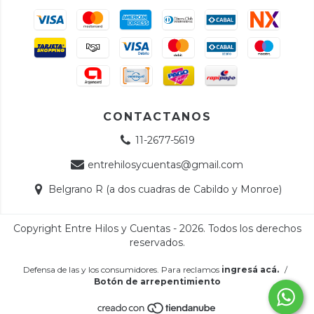
CONTACTANOS
11-2677-5619
entrehilosycuentas@gmail.com
Belgrano R (a dos cuadras de Cabildo y Monroe)
Copyright Entre Hilos y Cuentas - 2026. Todos los derechos
reservados.
Defensa de las y los consumidores. Para reclamos
ingresá acá.
/
Botón de arrepentimiento