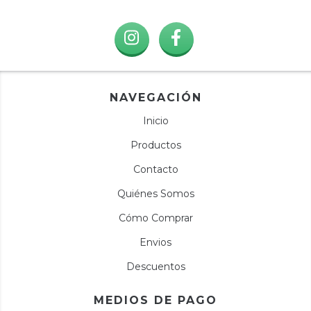
NAVEGACIÓN
Inicio
Productos
Contacto
Quiénes Somos
Cómo Comprar
Envios
Descuentos
MEDIOS DE PAGO