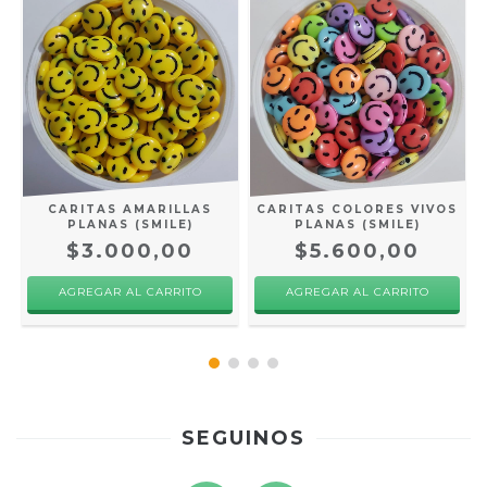
CARITAS AMARILLAS
CARITAS COLORES VIVOS
PLANAS (SMILE)
PLANAS (SMILE)
$3.000,00
$5.600,00
AGREGAR AL CARRITO
AGREGAR AL CARRITO
SEGUINOS