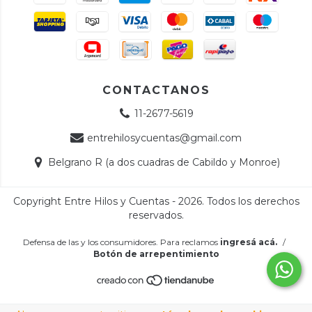
CONTACTANOS
11-2677-5619
entrehilosycuentas@gmail.com
Belgrano R (a dos cuadras de Cabildo y Monroe)
Copyright Entre Hilos y Cuentas - 2026. Todos los derechos
reservados.
Defensa de las y los consumidores. Para reclamos
ingresá acá.
/
Botón de arrepentimiento