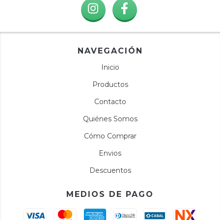
NAVEGACIÓN
Inicio
Productos
Contacto
Quiénes Somos
Cómo Comprar
Envios
Descuentos
MEDIOS DE PAGO