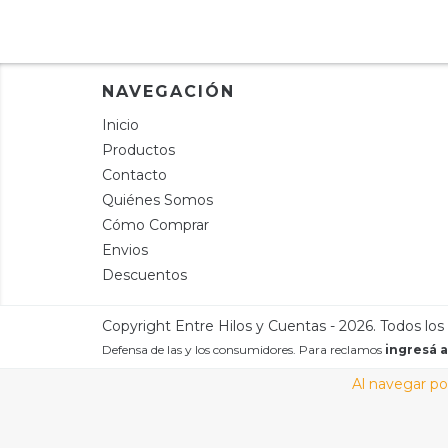
NAVEGACIÓN
Inicio
Productos
Contacto
Quiénes Somos
Cómo Comprar
Envios
Descuentos
Copyright Entre Hilos y Cuentas - 2026. Todos los
Defensa de las y los consumidores. Para reclamos
ingresá a
Al navegar por