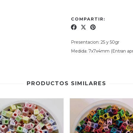
COMPARTIR:
Presentacion: 25 y 50gr
Medida: 7x7x4mm (Entran apro
PRODUCTOS SIMILARES