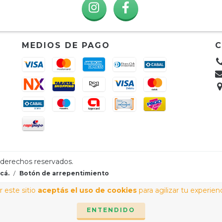
MEDIOS DE PAGO
 derechos reservados.
cá.
/
Botón de arrepentimiento
 este sitio
aceptás el uso de cookies
para agilizar tu experien
ENTENDIDO