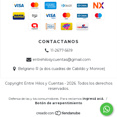
CONTACTANOS
11-2677-5619
entrehilosycuentas@gmail.com
Belgrano R (a dos cuadras de Cabildo y Monroe)
Copyright Entre Hilos y Cuentas - 2026. Todos los derechos
reservados.
Defensa de las y los consumidores. Para reclamos
ingresá acá.
/
Botón de arrepentimiento