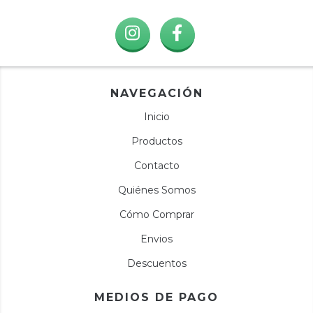
NAVEGACIÓN
Inicio
Productos
Contacto
Quiénes Somos
Cómo Comprar
Envios
Descuentos
MEDIOS DE PAGO