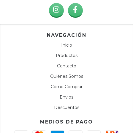
NAVEGACIÓN
Inicio
Productos
Contacto
Quiénes Somos
Cómo Comprar
Envios
Descuentos
MEDIOS DE PAGO