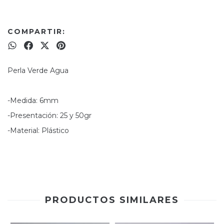
COMPARTIR:
Perla Verde Agua
-Medida: 6mm
-Presentación: 25 y 50gr
-Material: Plástico
PRODUCTOS SIMILARES