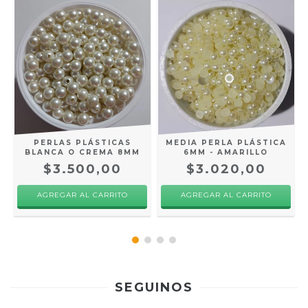
PERLAS PLÁSTICAS
MEDIA PERLA PLÁSTICA
BLANCA O CREMA 8MM
6MM - AMARILLO
$3.500,00
$3.020,00
AGREGAR AL CARRITO
AGREGAR AL CARRITO
SEGUINOS