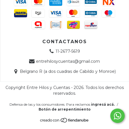
CONTACTANOS
11-2677-5619
entrehilosycuentas@gmail.com
Belgrano R (a dos cuadras de Cabildo y Monroe)
Copyright Entre Hilos y Cuentas - 2026. Todos los derechos
reservados.
Defensa de las y los consumidores. Para reclamos
ingresá acá.
/
Botón de arrepentimiento