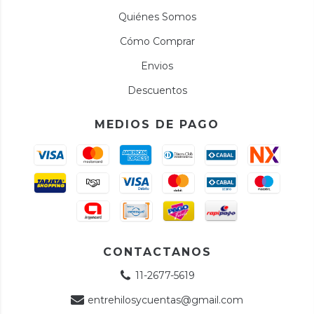
Quiénes Somos
Cómo Comprar
Envios
Descuentos
MEDIOS DE PAGO
CONTACTANOS
11-2677-5619
entrehilosycuentas@gmail.com