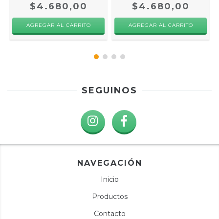
$4.680,00
$4.680,00
SEGUINOS
NAVEGACIÓN
Inicio
Productos
Contacto