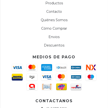
Productos
Contacto
Quiénes Somos
Cómo Comprar
Envios
Descuentos
MEDIOS DE PAGO
CONTACTANOS