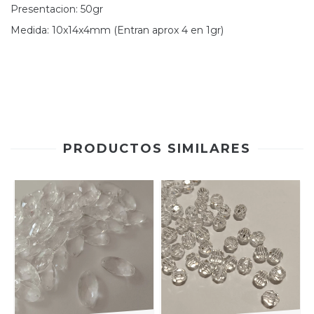
Presentacion: 50gr
Medida: 10x14x4mm (Entran aprox 4 en 1gr)
PRODUCTOS SIMILARES