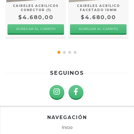
CAIRELES ACRILICOS
CAIRELES ACRÍLICO
CONECTOR (1)
FACETADO 10MM
$4.680,00
$4.680,00
SEGUINOS
NAVEGACIÓN
Inicio