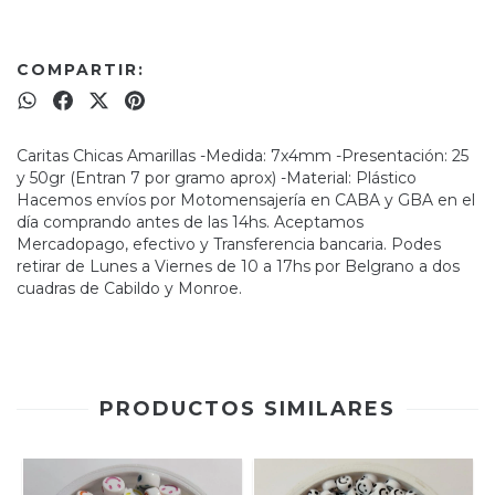
COMPARTIR:
Caritas Chicas Amarillas -Medida: 7x4mm -Presentación: 25
y 50gr (Entran 7 por gramo aprox) -Material: Plástico
Hacemos envíos por Motomensajería en CABA y GBA en el
día comprando antes de las 14hs. Aceptamos
Mercadopago, efectivo y Transferencia bancaria. Podes
retirar de Lunes a Viernes de 10 a 17hs por Belgrano a dos
cuadras de Cabildo y Monroe.
PRODUCTOS SIMILARES