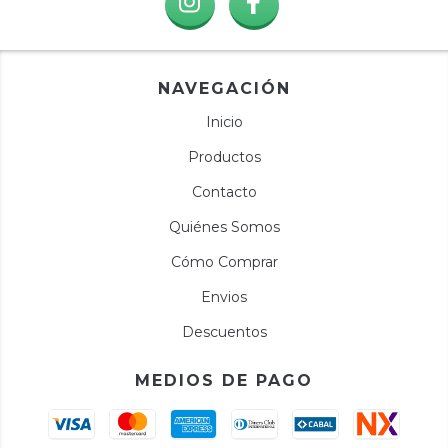
NAVEGACIÓN
Inicio
Productos
Contacto
Quiénes Somos
Cómo Comprar
Envios
Descuentos
MEDIOS DE PAGO