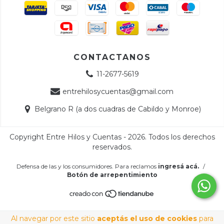
CONTACTANOS
11-2677-5619
entrehilosycuentas@gmail.com
Belgrano R (a dos cuadras de Cabildo y Monroe)
Copyright Entre Hilos y Cuentas - 2026. Todos los derechos
reservados.
Defensa de las y los consumidores. Para reclamos
ingresá acá.
/
Botón de arrepentimiento
Al navegar por este sitio
aceptás el uso de cookies
para