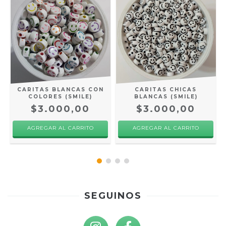
CARITAS BLANCAS CON
CARITAS CHICAS
COLORES (SMILE)
BLANCAS (SMILE)
$3.000,00
$3.000,00
AGREGAR AL CARRITO
AGREGAR AL CARRITO
SEGUINOS