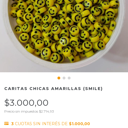
CARITAS CHICAS AMARILLAS (SMILE)
$3.000,00
Precio sin impuestos
$2.714,93
3
CUOTAS SIN INTERÉS DE
$1.000,00