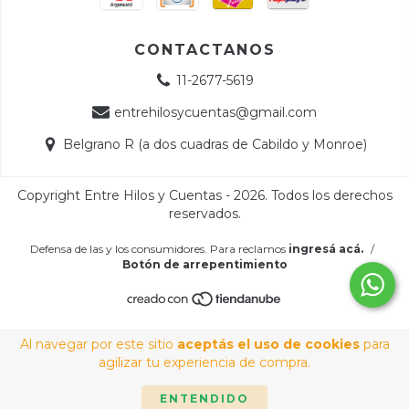
CONTACTANOS
11-2677-5619
entrehilosycuentas@gmail.com
Belgrano R (a dos cuadras de Cabildo y Monroe)
Copyright Entre Hilos y Cuentas - 2026. Todos los derechos
reservados.
Defensa de las y los consumidores. Para reclamos
ingresá acá.
/
Botón de arrepentimiento
Al navegar por este sitio
aceptás el uso de cookies
para
agilizar tu experiencia de compra.
ENTENDIDO