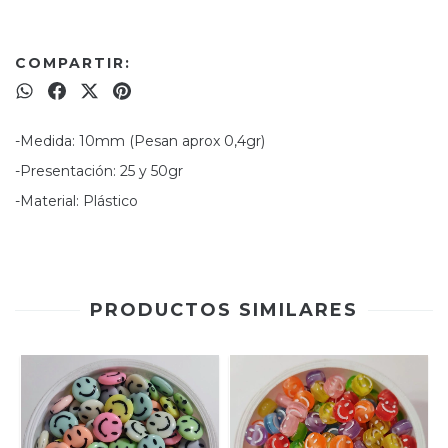
COMPARTIR:
-Medida: 10mm (Pesan aprox 0,4gr)
-Presentación: 25 y 50gr
-Material: Plástico
PRODUCTOS SIMILARES