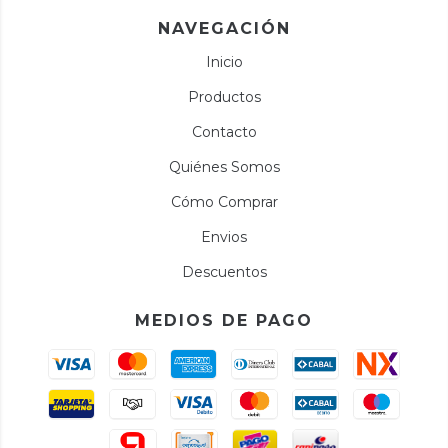
NAVEGACIÓN
Inicio
Productos
Contacto
Quiénes Somos
Cómo Comprar
Envios
Descuentos
MEDIOS DE PAGO