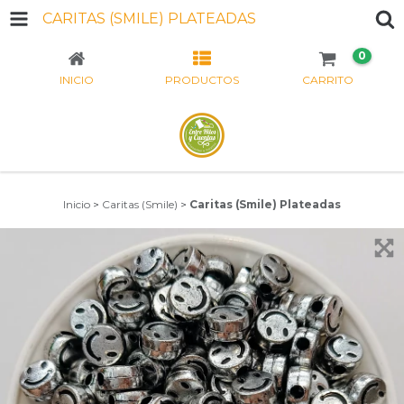
CARITAS (SMILE) PLATEADAS
0
INICIO
PRODUCTOS
CARRITO
Inicio
>
Caritas (Smile)
>
Caritas (Smile) Plateadas